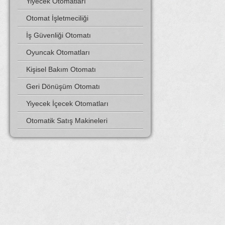
Yiyecek Otomatları
Otomat İşletmeciliği
İş Güvenliği Otomatı
Oyuncak Otomatları
Kişisel Bakım Otomatı
Geri Dönüşüm Otomatı
Yiyecek İçecek Otomatları
Otomatik Satış Makineleri