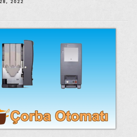
28, 2022