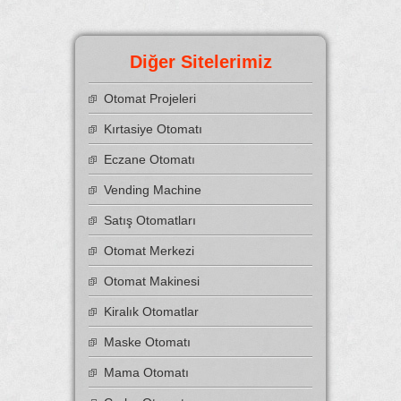
Diğer Sitelerimiz
Otomat Projeleri
Kırtasiye Otomatı
Eczane Otomatı
Vending Machine
Satış Otomatları
Otomat Merkezi
Otomat Makinesi
Kiralık Otomatlar
Maske Otomatı
Mama Otomatı