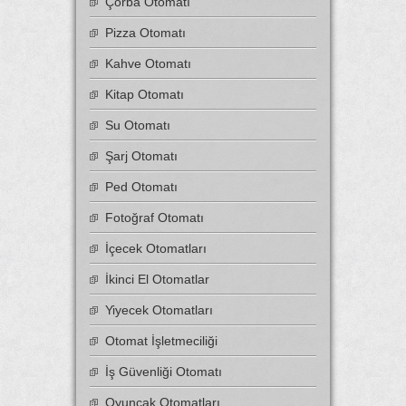
Çorba Otomatı
Pizza Otomatı
Kahve Otomatı
Kitap Otomatı
Su Otomatı
Şarj Otomatı
Ped Otomatı
Fotoğraf Otomatı
İçecek Otomatları
İkinci El Otomatlar
Yiyecek Otomatları
Otomat İşletmeciliği
İş Güvenliği Otomatı
Oyuncak Otomatları