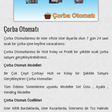
Çorba Otomatı
Çorba Otomatlarımız ile ister ofiste ister dışarda olun 7 gün 24 saat
sıcak bir çorba içme keyfine varacaksınız.
Çorba Otomatlarımız ile Hızlı Kolay ve Pratik bir şekilde sıcak çorba
satışını gerçekleştirebilirsiniz…
Çorba Otomatı Modelleri
Bir Çok Çeşit Çorbayı Hızlı ve Kolay bir Şekilde Satışını
Gerçekleştiren Çorba otomatları
Tüm Ödeme Sistemlerine uyumlu Modeller Set Üstü , Ayaklı ,
Vending Modeller
Çorba Otomatı Özellikleri
İster Kilitli Bardaklarda, İster Kazanlarda, İsterseniz de Toz Halinde