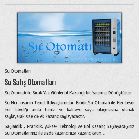
Su Otomatları
Su Satış Otomatları
Su Otomatı ile Sıcak Yaz Günlerini Kazançlı bir Yatırıma Dönüştürün.
Su Her İnsanın Temel İhtiyaçlarından Biridir.Su Otomatı ile Her kesin
her istediği anda temiz ve kaliteye suya ulaşmasına olanak
sağlayarak size de ek kazanç sağlayacaktır.
Sağlamlık , Pratiklik, yüksek Teknoloji ve Bol Kazanç Sağlayacağınız
Su Otomatlarımız ile sizde kazancınıza kazanç katın…