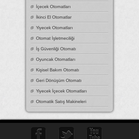
İçecek Otomatları
İkinci El Otomatlar
Yiyecek Otomatları
Otomat İşletmeciliği
İş Güvenliği Otomatı
Oyuncak Otomatları
Kişisel Bakım Otomatı
Geri Dönüşüm Otomatı
Yiyecek İçecek Otomatları
Otomatik Satış Makineleri