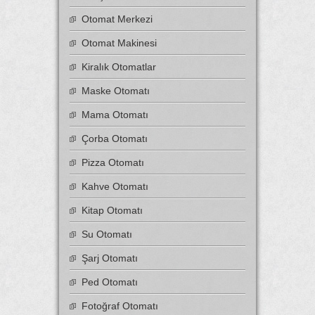
Otomat Merkezi
Otomat Makinesi
Kiralık Otomatlar
Maske Otomatı
Mama Otomatı
Çorba Otomatı
Pizza Otomatı
Kahve Otomatı
Kitap Otomatı
Su Otomatı
Şarj Otomatı
Ped Otomatı
Fotoğraf Otomatı