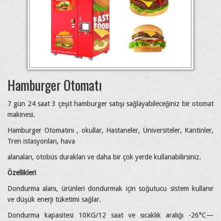
Hamburger Otomatı
7 gün 24 saat 3 çeşit hamburger satışı sağlayabileceğiniz bir otomat
makinesi.
Hamburger Otomatını , okullar, Hastaneler, Üniversiteler, Kantinler,
Tren istasyonları, hava
alanaları, otobüs durakları ve daha bir çok yerde kullanabilirsiniz.
Özellikleri
Dondurma alanı, ürünleri dondurmak için soğutucu sistem kullanır
ve düşük enerji tüketimi sağlar.
Dondurma kapasitesi 10KG/12 saat ve sıcaklık aralığı -26°C—