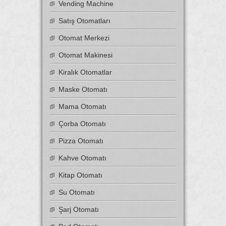
Vending Machine
Satış Otomatları
Otomat Merkezi
Otomat Makinesi
Kiralık Otomatlar
Maske Otomatı
Mama Otomatı
Çorba Otomatı
Pizza Otomatı
Kahve Otomatı
Kitap Otomatı
Su Otomatı
Şarj Otomatı