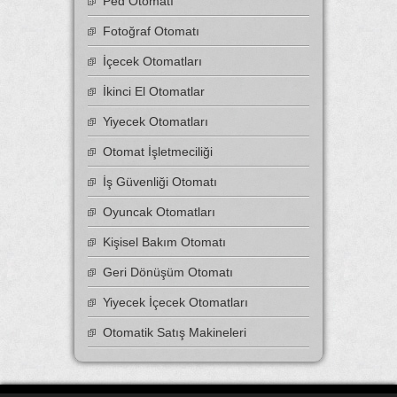
Ped Otomatı
Fotoğraf Otomatı
İçecek Otomatları
İkinci El Otomatlar
Yiyecek Otomatları
Otomat İşletmeciliği
İş Güvenliği Otomatı
Oyuncak Otomatları
Kişisel Bakım Otomatı
Geri Dönüşüm Otomatı
Yiyecek İçecek Otomatları
Otomatik Satış Makineleri