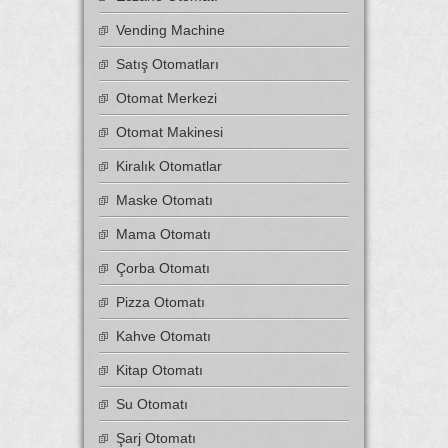
Vending Machine
Satış Otomatları
Otomat Merkezi
Otomat Makinesi
Kiralık Otomatlar
Maske Otomatı
Mama Otomatı
Çorba Otomatı
Pizza Otomatı
Kahve Otomatı
Kitap Otomatı
Su Otomatı
Şarj Otomatı