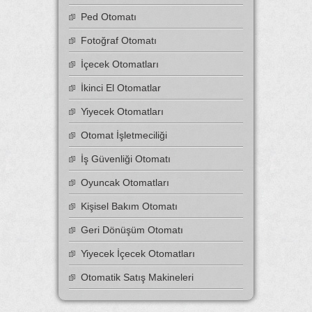
Ped Otomatı
Fotoğraf Otomatı
İçecek Otomatları
İkinci El Otomatlar
Yiyecek Otomatları
Otomat İşletmeciliği
İş Güvenliği Otomatı
Oyuncak Otomatları
Kişisel Bakım Otomatı
Geri Dönüşüm Otomatı
Yiyecek İçecek Otomatları
Otomatik Satış Makineleri