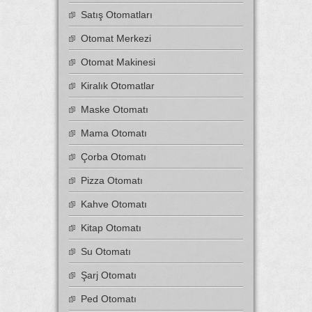
Satış Otomatları
Otomat Merkezi
Otomat Makinesi
Kiralık Otomatlar
Maske Otomatı
Mama Otomatı
Çorba Otomatı
Pizza Otomatı
Kahve Otomatı
Kitap Otomatı
Su Otomatı
Şarj Otomatı
Ped Otomatı