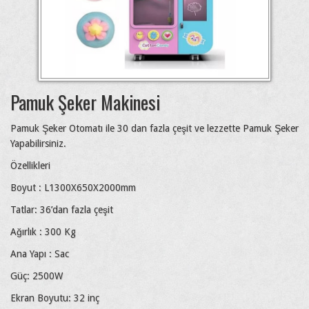
Pamuk Şeker Makinesi
Pamuk Şeker Otomatı ile 30 dan fazla çeşit ve lezzette Pamuk Şeker
Yapabilirsiniz.
Özellikleri
Boyut : L1300X650X2000mm
Tatlar: 36’dan fazla çeşit
Ağırlık : 300 Kg
Ana Yapı : Sac
Güç: 2500W
Ekran Boyutu: 32 inç