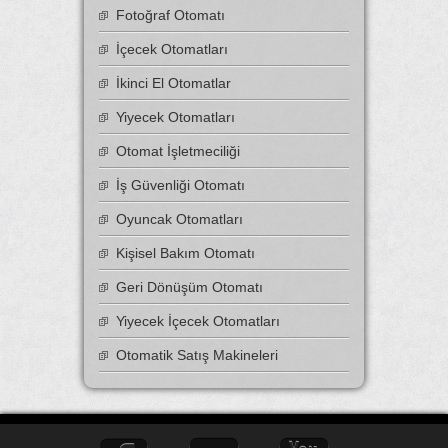
Fotoğraf Otomatı
İçecek Otomatları
İkinci El Otomatlar
Yiyecek Otomatları
Otomat İşletmeciliği
İş Güvenliği Otomatı
Oyuncak Otomatları
Kişisel Bakım Otomatı
Geri Dönüşüm Otomatı
Yiyecek İçecek Otomatları
Otomatik Satış Makineleri