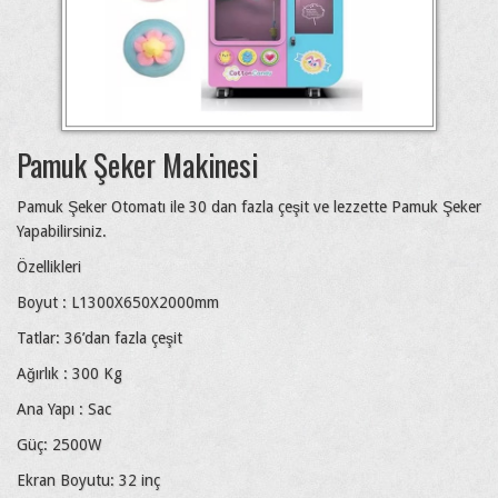
Pamuk Şeker Makinesi
Pamuk Şeker Otomatı ile 30 dan fazla çeşit ve lezzette Pamuk Şeker
Yapabilirsiniz.
Özellikleri
Boyut : L1300X650X2000mm
Tatlar: 36’dan fazla çeşit
Ağırlık : 300 Kg
Ana Yapı : Sac
Güç: 2500W
Ekran Boyutu: 32 inç