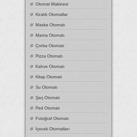
Otomat Makinesi
Kiralık Otomatlar
Maske Otomatı
Mama Otomatı
Çorba Otomatı
Pizza Otomatı
Kahve Otomatı
Kitap Otomatı
Su Otomatı
Şarj Otomatı
Ped Otomatı
Fotoğraf Otomatı
İçecek Otomatları