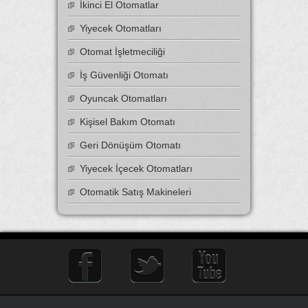
İkinci El Otomatlar
Yiyecek Otomatları
Otomat İşletmeciliği
İş Güvenliği Otomatı
Oyuncak Otomatları
Kişisel Bakım Otomatı
Geri Dönüşüm Otomatı
Yiyecek İçecek Otomatları
Otomatik Satış Makineleri