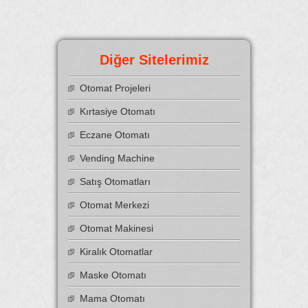
Diğer Sitelerimiz
Otomat Projeleri
Kırtasiye Otomatı
Eczane Otomatı
Vending Machine
Satış Otomatları
Otomat Merkezi
Otomat Makinesi
Kiralık Otomatlar
Maske Otomatı
Mama Otomatı