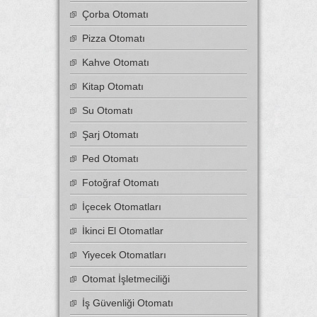
Çorba Otomatı
Pizza Otomatı
Kahve Otomatı
Kitap Otomatı
Su Otomatı
Şarj Otomatı
Ped Otomatı
Fotoğraf Otomatı
İçecek Otomatları
İkinci El Otomatlar
Yiyecek Otomatları
Otomat İşletmeciliği
İş Güvenliği Otomatı