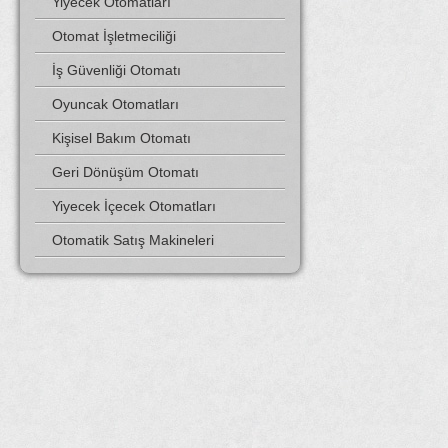
Yiyecek Otomatları
Otomat İşletmeciliği
İş Güvenliği Otomatı
Oyuncak Otomatları
Kişisel Bakım Otomatı
Geri Dönüşüm Otomatı
Yiyecek İçecek Otomatları
Otomatik Satış Makineleri