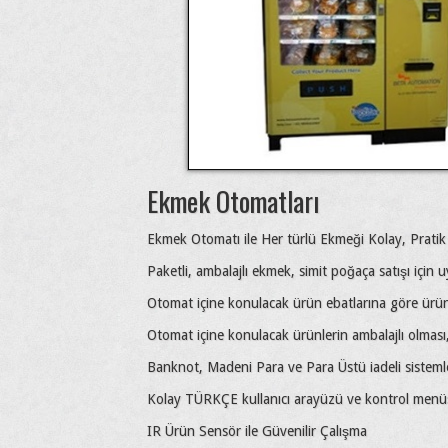
Ekmek Otomatları
Ekmek Otomatı ile Her türlü Ekmeği Kolay, Pratik ve
Paketli, ambalajlı ekmek, simit poğaça satışı için
Otomat içine konulacak ürün ebatlarına göre ürün 
Otomat içine konulacak ürünlerin ambalajlı olması, 
Banknot, Madeni Para ve Para Üstü iadeli sistemler,
Kolay TÜRKÇE kullanıcı arayüzü ve kontrol menü
IR Ürün Sensör ile Güvenilir Çalışma