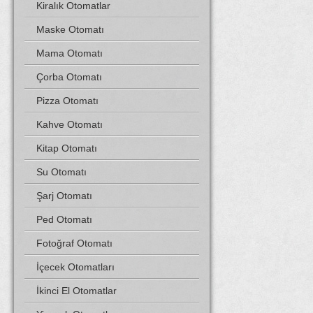
Kiralık Otomatlar
Maske Otomatı
Mama Otomatı
Çorba Otomatı
Pizza Otomatı
Kahve Otomatı
Kitap Otomatı
Su Otomatı
Şarj Otomatı
Ped Otomatı
Fotoğraf Otomatı
İçecek Otomatları
İkinci El Otomatlar