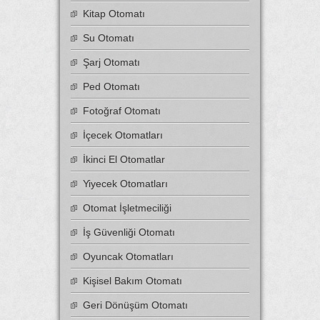
Kitap Otomatı
Su Otomatı
Şarj Otomatı
Ped Otomatı
Fotoğraf Otomatı
İçecek Otomatları
İkinci El Otomatlar
Yiyecek Otomatları
Otomat İşletmeciliği
İş Güvenliği Otomatı
Oyuncak Otomatları
Kişisel Bakım Otomatı
Geri Dönüşüm Otomatı