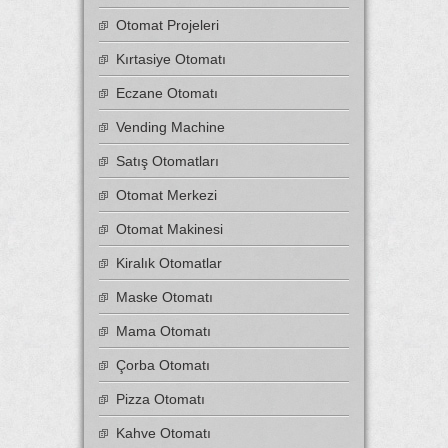
Otomat Projeleri
Kırtasiye Otomatı
Eczane Otomatı
Vending Machine
Satış Otomatları
Otomat Merkezi
Otomat Makinesi
Kiralık Otomatlar
Maske Otomatı
Mama Otomatı
Çorba Otomatı
Pizza Otomatı
Kahve Otomatı