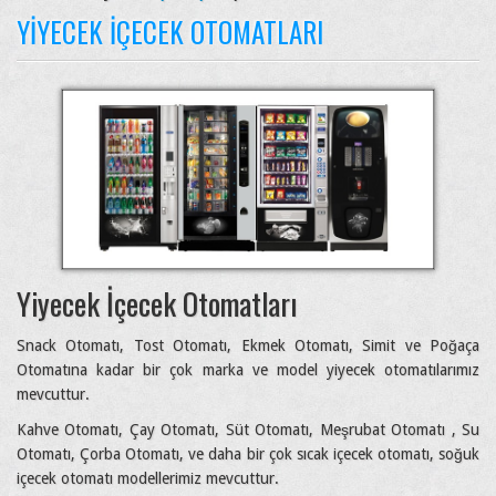
YIYECEK İÇECEK OTOMATLARI
Yiyecek İçecek Otomatları
Snack Otomatı, Tost Otomatı, Ekmek Otomatı, Simit ve Poğaça
Otomatına kadar bir çok marka ve model yiyecek otomatılarımız
mevcuttur.
Kahve Otomatı, Çay Otomatı, Süt Otomatı, Meşrubat Otomatı , Su
Otomatı, Çorba Otomatı, ve daha bir çok sıcak içecek otomatı, soğuk
içecek otomatı modellerimiz mevcuttur.