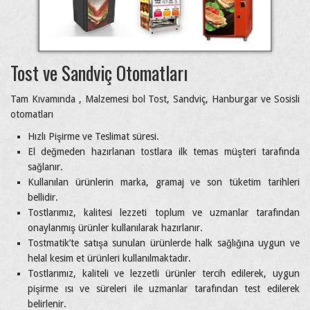
Tost ve Sandviç Otomatları
Tam Kıvamında , Malzemesi bol Tost, Sandviç, Hanburgar ve Sosisli
otomatları
Hızlı Pişirme ve Teslimat süresi.
El değmeden hazırlanan tostlara ilk temas müşteri tarafında
sağlanır.
Kullanılan ürünlerin marka, gramaj ve son tüketim tarihleri
bellidir.
Tostlarımız, kalitesi lezzeti toplum ve uzmanlar tarafından
onaylanmış ürünler kullanılarak hazırlanır.
Tostmatik’te satışa sunulan ürünlerde halk sağlığına uygun ve
helal kesim et ürünleri kullanılmaktadır.
Tostlarımız, kaliteli ve lezzetli ürünler tercih edilerek, uygun
pişirme ısı ve süreleri ile uzmanlar tarafından test edilerek
belirlenir.