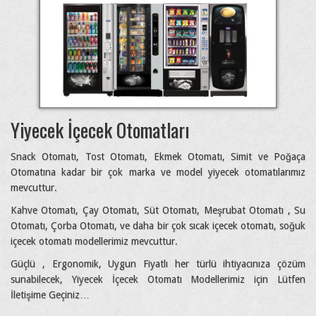
Yiyecek İçecek Otomatları
Snack Otomatı, Tost Otomatı, Ekmek Otomatı, Simit ve Poğaça
Otomatına kadar bir çok marka ve model yiyecek otomatılarımız
mevcuttur.
Kahve Otomatı, Çay Otomatı, Süt Otomatı, Meşrubat Otomatı , Su
Otomatı, Çorba Otomatı, ve daha bir çok sıcak içecek otomatı, soğuk
içecek otomatı modellerimiz mevcuttur.
Güçlü , Ergonomik, Uygun Fiyatlı her türlü ihtiyacınıza çözüm
sunabilecek, Yiyecek İçecek Otomatı Modellerimiz için Lütfen
İletişime Geçiniz…