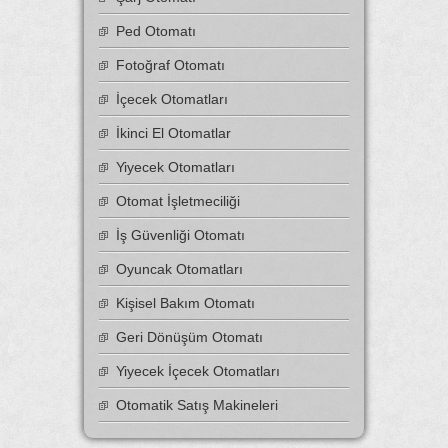
Ped Otomatı
Fotoğraf Otomatı
İçecek Otomatları
İkinci El Otomatlar
Yiyecek Otomatları
Otomat İşletmeciliği
İş Güvenliği Otomatı
Oyuncak Otomatları
Kişisel Bakım Otomatı
Geri Dönüşüm Otomatı
Yiyecek İçecek Otomatları
Otomatik Satış Makineleri