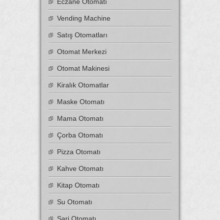
Eczane Otomatı
Vending Machine
Satış Otomatları
Otomat Merkezi
Otomat Makinesi
Kiralık Otomatlar
Maske Otomatı
Mama Otomatı
Çorba Otomatı
Pizza Otomatı
Kahve Otomatı
Kitap Otomatı
Su Otomatı
Şarj Otomatı