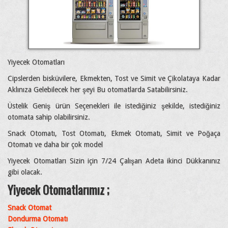
Yiyecek Otomatları
Cipslerden bisküvilere, Ekmekten, Tost ve Simit ve Çikolataya Kadar
Aklınıza Gelebilecek her şeyi Bu otomatlarda Satabilirsiniz.
Üstelik Geniş ürün Seçenekleri ile istediğiniz şekilde, istediğiniz
otomata sahip olabilirsiniz.
Snack Otomatı, Tost Otomatı, Ekmek Otomatı, Simit ve Poğaça
Otomatı ve daha bir çok model
Yiyecek Otomatları Sizin için 7/24 Çalışan Adeta ikinci Dükkanınız
gibi olacak.
Yiyecek Otomatlarımız ;
Snack Otomat
Dondurma Otomatı