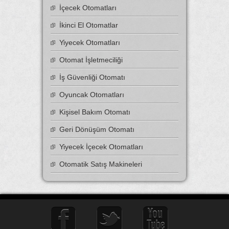
İçecek Otomatları
İkinci El Otomatlar
Yiyecek Otomatları
Otomat İşletmeciliği
İş Güvenliği Otomatı
Oyuncak Otomatları
Kişisel Bakım Otomatı
Geri Dönüşüm Otomatı
Yiyecek İçecek Otomatları
Otomatik Satış Makineleri