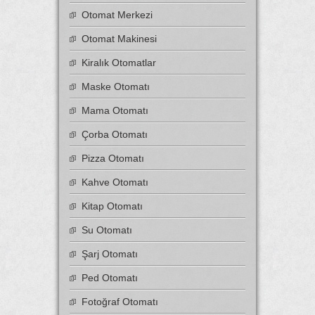
Otomat Merkezi
Otomat Makinesi
Kiralık Otomatlar
Maske Otomatı
Mama Otomatı
Çorba Otomatı
Pizza Otomatı
Kahve Otomatı
Kitap Otomatı
Su Otomatı
Şarj Otomatı
Ped Otomatı
Fotoğraf Otomatı