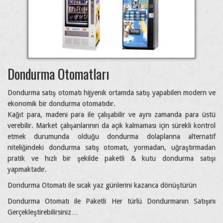
Dondurma Otomatları
Dondurma satış otomatı hijyenik ortamda satış yapabilen modern ve
ekonomik bir dondurma otomatıdır.
Kağıt para, madeni para ile çalışabilir ve aynı zamanda para üstü
verebilir. Market çalışanlarının da açık kalmaması için sürekli kontrol
etmek durumunda olduğu dondurma dolaplarına alternatif
niteliğindeki dondurma satış otomatı, yormadan, uğraştırmadan
pratik ve hızlı bir şekilde paketli & kutu dondurma satışı
yapmaktadır.
Dondurma Otomatı ile sıcak yaz günlerini kazanca dönüştürün
Dondurma Otomatı ile Paketli Her türlü Dondurmanın Satışını
Gerçekleştirebilirsiniz…